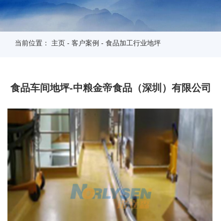
当前位置：
主页
-
客户案例
-
食品加工行业地坪
食品车间地坪-中粮金帝食品（深圳）有限公司