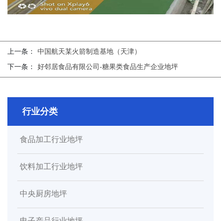
上一条：
中国航天某火箭制造基地（天津）
下一条：
好邻居食品有限公司-糖果类食品生产企业地坪
行业分类
食品加工行业地坪
饮料加工行业地坪
中央厨房地坪
电子产品行业地坪