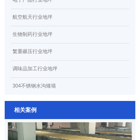
航空航天行业地坪
生物制药行业地坪
繁重碾压行业地坪
调味品加工行业地坪
304不锈钢水沟矮墙
相关案例