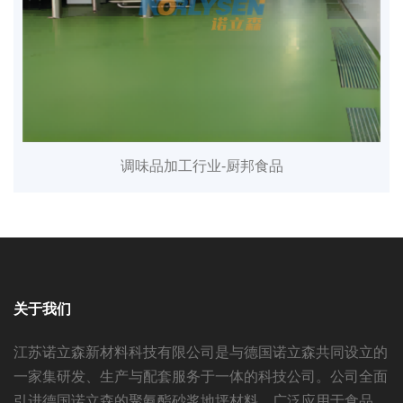
调味品加工行业-厨邦食品
关于我们
江苏诺立森新材料科技有限公司是与德国诺立森共同设立的
一家集研发、生产与配套服务于一体的科技公司。公司全面
引进德国诺立森的聚氨酯砂浆地坪材料，广泛应用于食品、