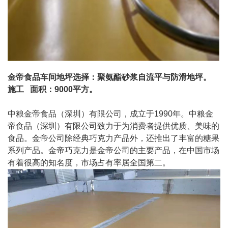
金帝食品车间地坪选择：聚氨酯砂浆自流平与防滑地坪。
施工 面积：9000平方。
中粮金帝食品（深圳）有限公司，成立于1990年。中粮金
帝食品（深圳）有限公司致力于为消费者提供优质、美味的
食品。金帝公司除经典巧克力产品外，还推出了丰富的糖果
系列产品。金帝巧克力是金帝公司的主要产品，在中国市场
有着很高的知名度，市场占有率居全国第二。