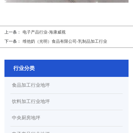
上一条：
电子产品行业-海康威视
下一条：
维他奶（光明）食品有限公司-乳制品加工行业
行业分类
食品加工行业地坪
饮料加工行业地坪
中央厨房地坪