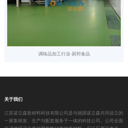
调味品加工行业-厨邦食品
关于我们
江苏诺立森新材料科技有限公司是与德国诺立森共同设立的
一家集研发、生产与配套服务于一体的科技公司。公司全面