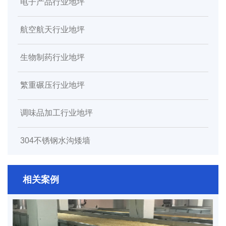
电子产品行业地坪
航空航天行业地坪
生物制药行业地坪
繁重碾压行业地坪
调味品加工行业地坪
304不锈钢水沟矮墙
相关案例