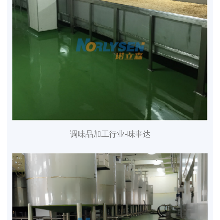
调味品加工行业-味事达