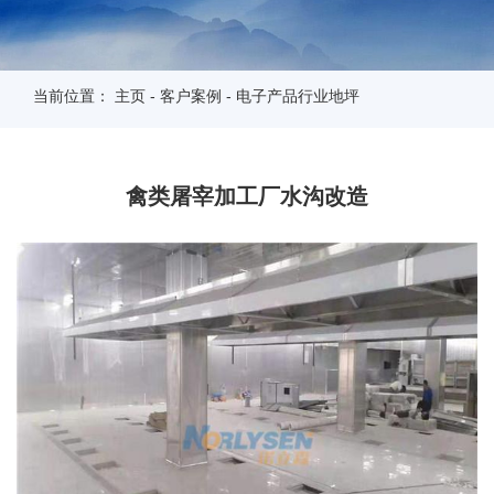
当前位置：
主页
-
客户案例
-
电子产品行业地坪
禽类屠宰加工厂水沟改造