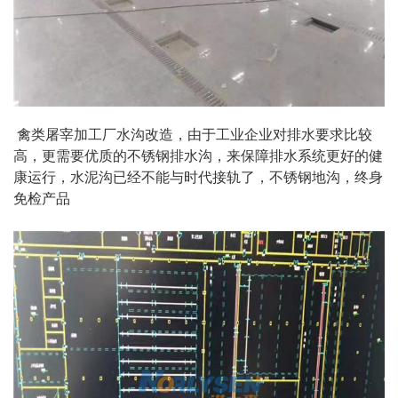
禽类屠宰加工厂水沟改造，由于工业企业对排水要求比较
高，更需要优质的不锈钢排水沟，来保障排水系统更好的健
康运行，水泥沟已经不能与时代接轨了，不锈钢地沟，终身
免检产品