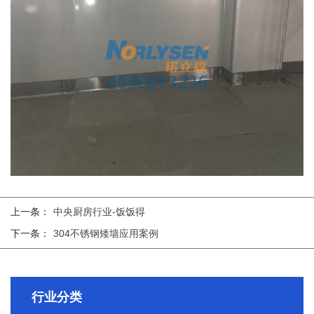
上一条：
中央厨房行业-饭饭得
下一条：
304不锈钢矮墙应用案例
行业分类