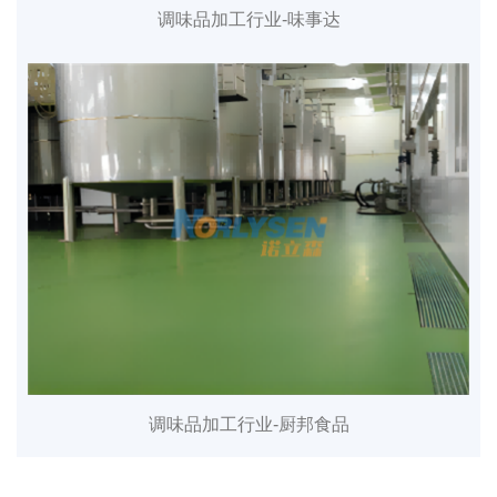
调味品加工行业-味事达
调味品加工行业-厨邦食品