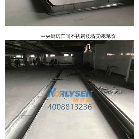
中央厨房车间不锈钢矮墙安装现场