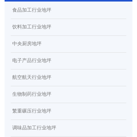
食品加工行业地坪
饮料加工行业地坪
中央厨房地坪
电子产品行业地坪
航空航天行业地坪
生物制药行业地坪
繁重碾压行业地坪
调味品加工行业地坪