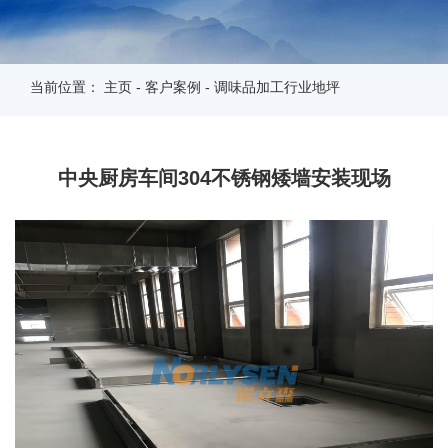
当前位置：
主页
-
客户案例
-
调味品加工行业地坪
中央厨房车间304不锈钢矮墙安装现场