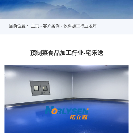
当前位置：
主页
-
客户案例
-
饮料加工行业地坪
预制菜食品加工行业-宅乐送