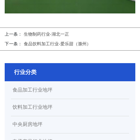
上一条：
生物制药行业-湖北一正
下一条：
食品饮料加工行业-爱乐甜（滁州）
行业分类
食品加工行业地坪
饮料加工行业地坪
中央厨房地坪