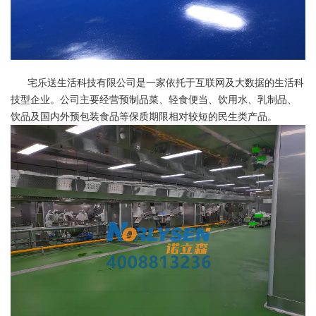
宅乐送生活科技有限公司是一家依托于互联网及大数据的生活科
技型企业
。公司主要经营预制品菜、轻食便当、饮用水、乳制品、
饮品及国内外预包装食品等保质期限相对较短的民生类产品。