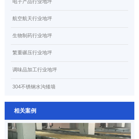
电子产品行业地坪
航空航天行业地坪
生物制药行业地坪
繁重碾压行业地坪
调味品加工行业地坪
304不锈钢水沟矮墙
相关案例