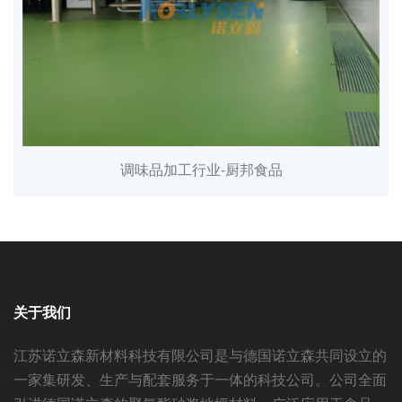
调味品加工行业-厨邦食品
关于我们
江苏诺立森新材料科技有限公司是与德国诺立森共同设立的
一家集研发、生产与配套服务于一体的科技公司。公司全面