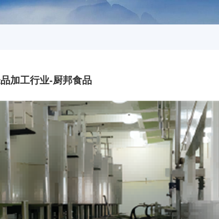
品加工行业-厨邦食品