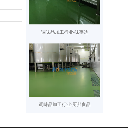
调味品加工行业-味事达
调味品加工行业-厨邦食品