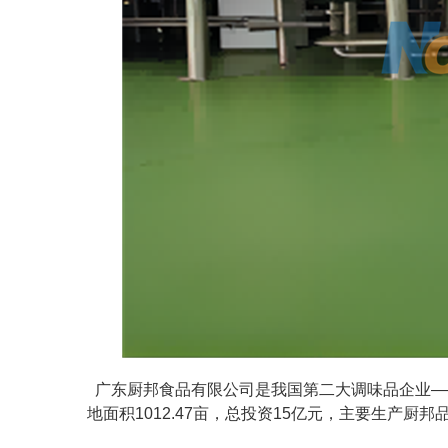
广东厨邦食品有限公司是我国第二大调味品企业—
地面积1012.47亩，总投资15亿元，主要生产