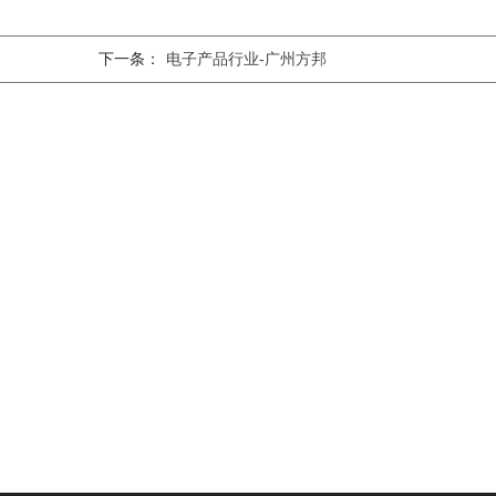
下一条：
电子产品行业-广州方邦