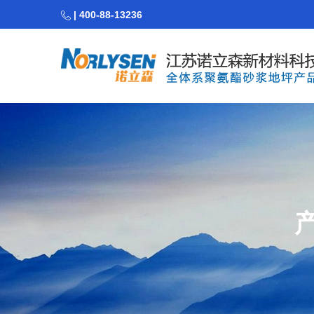
| 400-88-13236