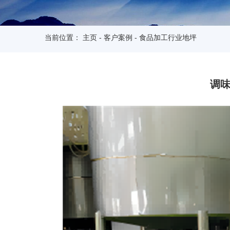
当前位置：
主页
-
客户案例
-
食品加工行业地坪
调味