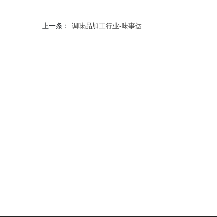
上一条：
调味品加工行业-味事达