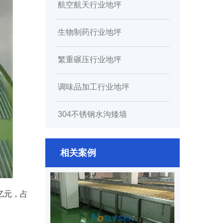
航空航天行业地坪
生物制药行业地坪
繁重碾压行业地坪
调味品加工行业地坪
304不锈钢水沟矮墙
相关案例
亿元，占