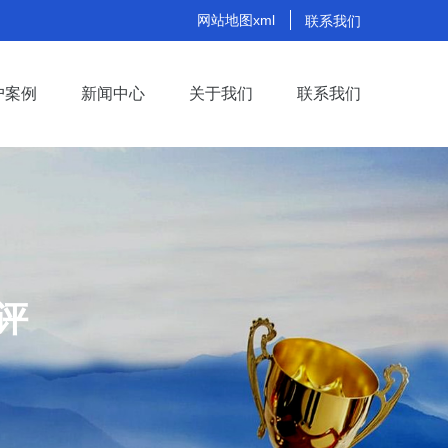
网站地图xml
联系我们
户案例
新闻中心
关于我们
联系我们
评