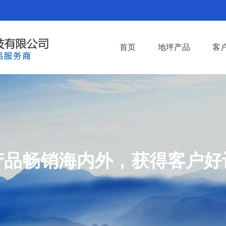
首页
地坪产品
客
产品畅销海内外，获得客户好