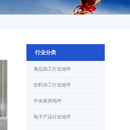
行业分类
食品加工行业地坪
饮料加工行业地坪
中央厨房地坪
电子产品行业地坪