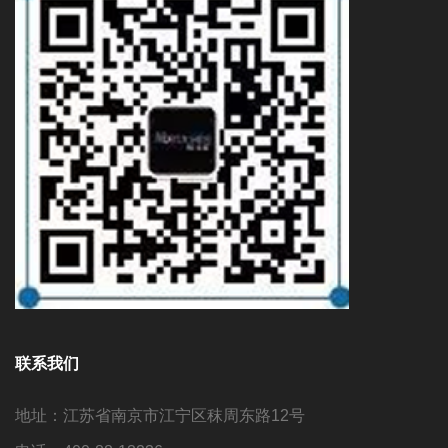
联系我们
地址：江苏省南京市江宁区秣周东路12号