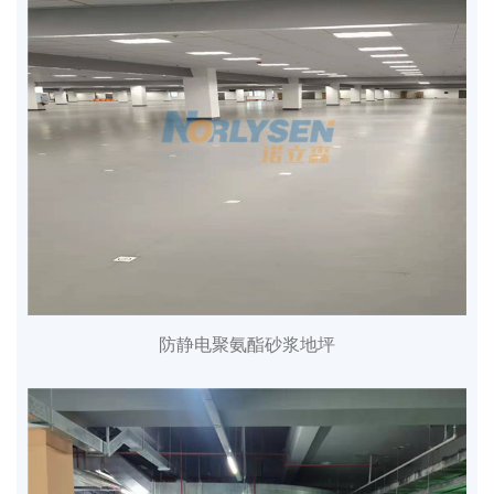
防静电聚氨酯砂浆地坪