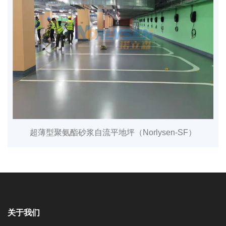
超薄型聚氨酯砂浆自流平地坪（Norlysen-SF）
关于我们