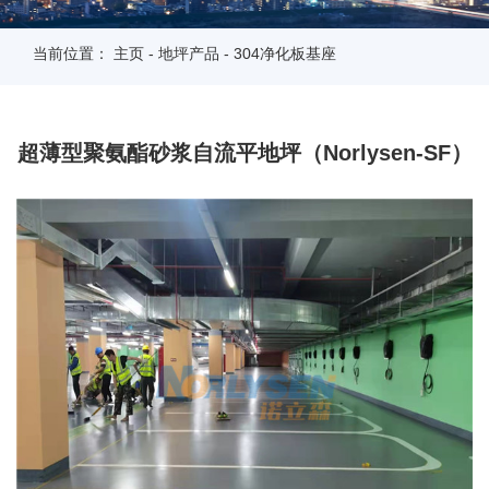
当前位置：
主页
-
地坪产品
-
304净化板基座
超薄型聚氨酯砂浆自流平地坪（Norlysen-SF）