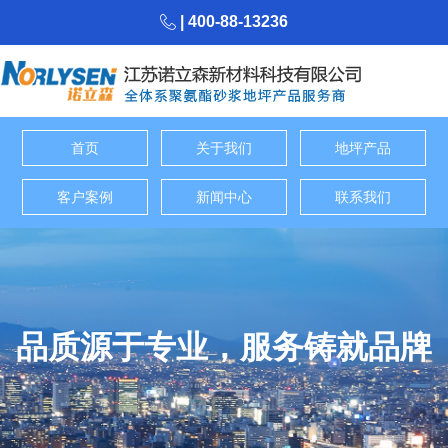
| 400-88-13236
首页
关于我们
地坪产品
客户案例
新闻中心
联系我们
品质源于专业，服务铸就品牌