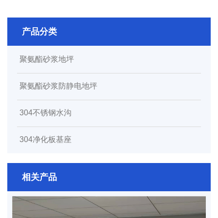
产品分类
聚氨酯砂浆地坪
聚氨酯砂浆防静电地坪
304不锈钢水沟
304净化板基座
相关产品