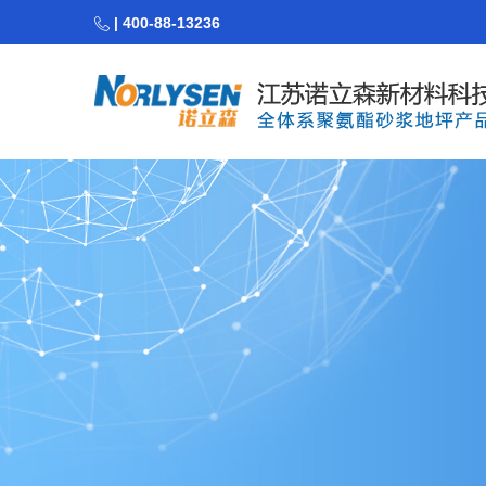
| 400-88-13236