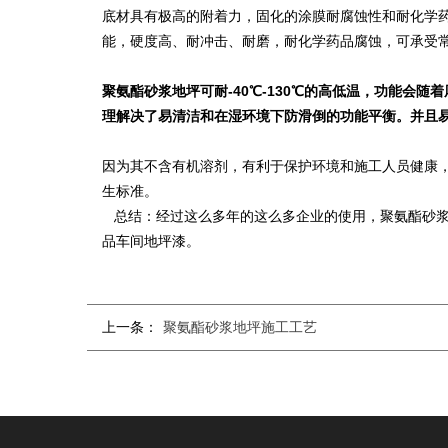
底材具有极高的附着力，固化的涂膜耐腐蚀性和耐化学
能，硬度高、耐冲击、耐磨，耐化学药品腐蚀，可承受
聚氨酯砂浆地坪可耐-40℃-130℃的高低温，功能会随
理解决了易清洁和在湿环境下防滑倒的功能平衡。并且易
因为其不含有机溶剂，有利于保护环境和施工人员健康，
生标准。
总结：经过这么多年的这么多企业的使用，聚氨酯砂浆
品车间地坪漆。
上一条：
聚氨酯砂浆地坪施工工艺