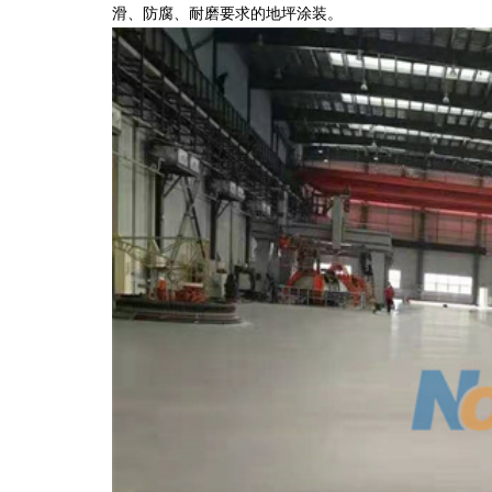
滑、防腐、耐磨要求的地坪涂装。