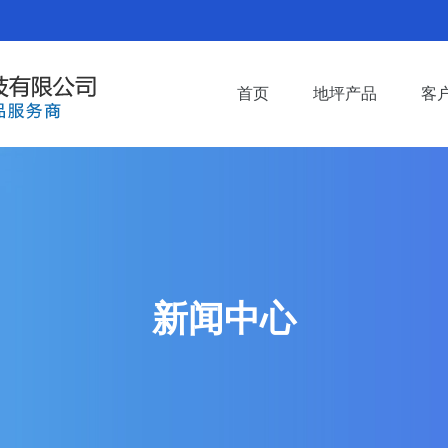
首页
地坪产品
客
新闻中心