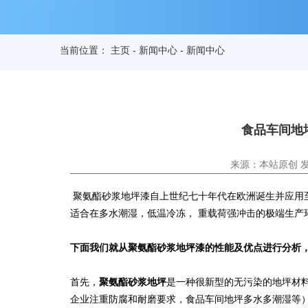
当前位置：
主页
-
新闻中心
-
新闻中心
食品车间地
来源：本站原创 发布时
聚氨酯砂浆地坪漆自上世纪七十年代在欧洲诞生并应用
适合在多水潮湿，低温冷冻， 重载荷强冲击的极端生产
下面我们就从聚氨酯砂浆地坪漆的性能及优点进行分析
首先，
聚氨酯砂浆地坪
是一种很新型的无污染的地坪材
企业注重防腐和耐磨要求，食品车间地坪多水多潮湿等