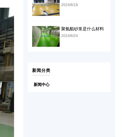
2024/6/18
聚氨酯砂浆是什么材料
2024/6/24
新闻分类
新闻中心