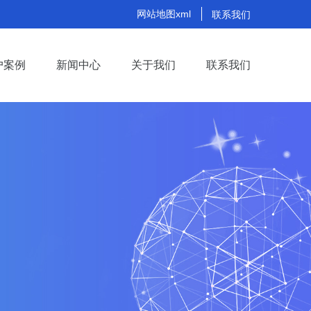
网站地图xml
联系我们
户案例
新闻中心
关于我们
联系我们