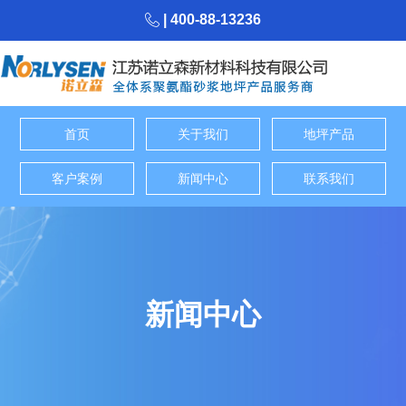
| 400-88-13236
首页
关于我们
地坪产品
客户案例
新闻中心
联系我们
新闻中心