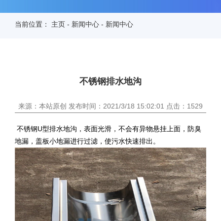
当前位置：
主页
-
新闻中心
-
新闻中心
不锈钢排水地沟
来源：本站原创 发布时间：2021/3/18 15:02:01 点击：1529
不锈钢U型排水地沟，表面光滑，不会有异物悬挂上面，防臭
地漏，盖板小地漏进行过滤，使污水快速排出。