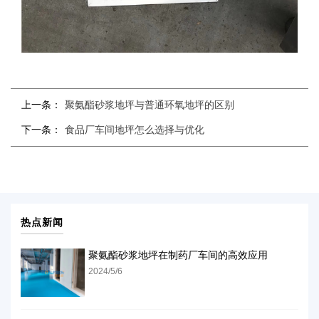
上一条：
聚氨酯砂浆地坪与普通环氧地坪的区别
下一条：
食品厂车间地坪怎么选择与优化
热点新闻
聚氨酯砂浆地坪在制药厂车间的高效应用
2024/5/6