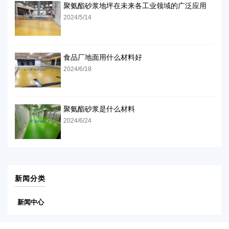
聚氨酯砂浆地坪在未来各工业领域的广泛应用
2024/5/14
食品厂地面用什么材料好
2024/6/18
聚氨酯砂浆是什么材料
2024/6/24
新闻分类
新闻中心