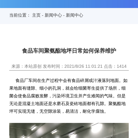
当前位置：
主页
-
新闻中心
-
新闻中心
食品车间聚氨酯地坪日常如何保养维护
来源：本站原创 发布时间：2021/8/26 11:01:21 点击：1414
食品厂车间在生产过程中会有食品碎屑或汁液落到地面。如
果地面有缝隙、细小的孔洞，就会给细菌寄生提供了场所，细
菌会使食品腐败发酵，污染环境卫生并产生难闻的气味。但是
无论是混凝土地面还是水磨石及瓷砖地面都有孔隙。聚氨酯地
坪可实现无缝，无空隙涂装，易清洁，耐化学腐蚀。