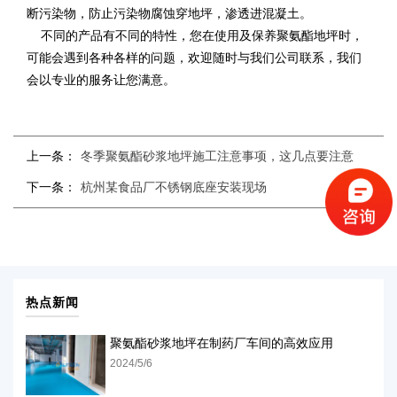
断污染物，防止污染物腐蚀穿地坪，渗透进混凝土。
不同的产品有不同的特性，您在使用及保养聚氨酯地坪时，
可能会遇到各种各样的问题，欢迎随时与我们公司联系，我们
会以专业的服务让您满意。
上一条：
冬季聚氨酯砂浆地坪施工注意事项，这几点要注意
下一条：
杭州某食品厂不锈钢底座安装现场
热点新闻
聚氨酯砂浆地坪在制药厂车间的高效应用
2024/5/6