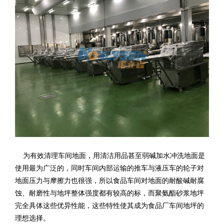
为有效清理车间地面，用清洁用品甚至弱碱加水冲洗地面是
使用最为广泛的，同时车间内部运输的推车与液压车的轮子对
地面压力与摩擦力也很强，所以食品车间对地面的耐酸碱耐腐
蚀、耐磨性与地坪整体强度都有较高的标，而聚氨酯砂浆地坪
完全具体这些优异性能，这些特性使其成为食品厂车间地坪的
理想选择。