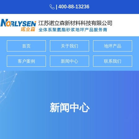
| 400-88-13236
首页
关于我们
地坪产品
客户案例
新闻中心
联系我们
新闻中心