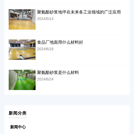
聚氨酯砂浆地坪在未来各工业领域的广泛应用
2024/5/14
食品厂地面用什么材料好
2024/6/18
聚氨酯砂浆是什么材料
2024/6/24
新闻分类
新闻中心