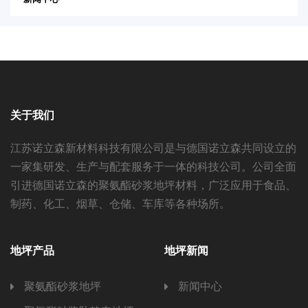
关于我们
江苏诺立森新材料科技有限公司是与德国诺立森共同设立的
一家集研发、生产与配套服务于一体的科技公司。公司全面
引进德国诺立森的聚氨酯砂浆地坪材料，广泛应用于食品、
制药、化工、烟草、仓储、车库等各种场所。
地坪产品
地坪新闻
聚氨酯砂浆地坪
新闻中心