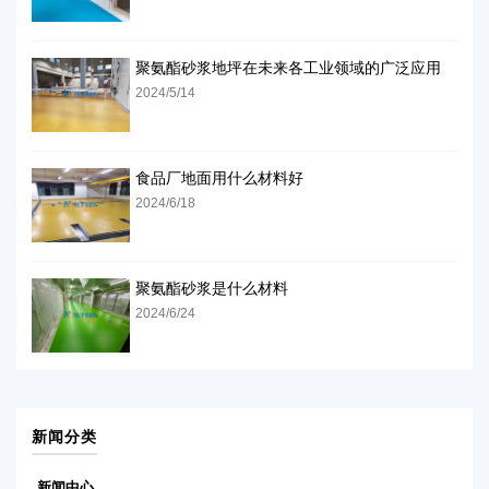
聚氨酯砂浆地坪在未来各工业领域的广泛应用
2024/5/14
食品厂地面用什么材料好
2024/6/18
聚氨酯砂浆是什么材料
2024/6/24
新闻分类
新闻中心