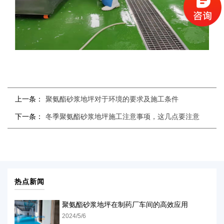
上一条：
聚氨酯砂浆地坪对于环境的要求及施工条件
下一条：
冬季聚氨酯砂浆地坪施工注意事项，这几点要注意
热点新闻
聚氨酯砂浆地坪在制药厂车间的高效应用
2024/5/6