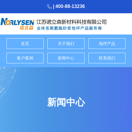
| 400-88-13236
首页
关于我们
地坪产品
客户案例
新闻中心
联系我们
新闻中心