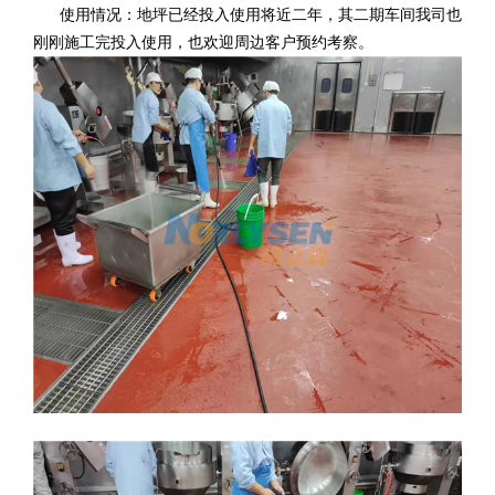
使用情况：地坪已经投入使用将近二年，其二期车间我司也
刚刚施工完投入使用，也欢迎周边客户预约考察。