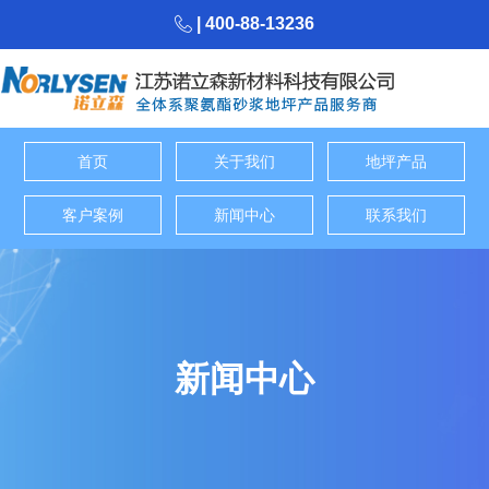
| 400-88-13236
首页
关于我们
地坪产品
客户案例
新闻中心
联系我们
新闻中心