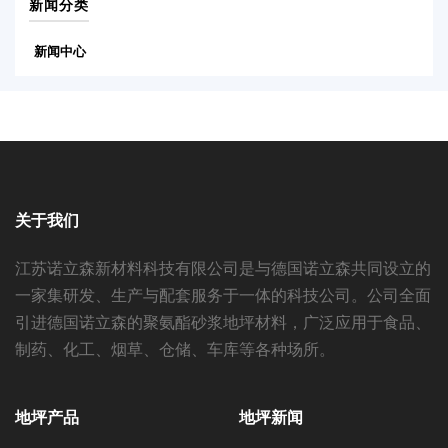
新闻分类
新闻中心
关于我们
江苏诺立森新材料科技有限公司是与德国诺立森共同设立的
一家集研发、生产与配套服务于一体的科技公司。公司全面
引进德国诺立森的聚氨酯砂浆地坪材料，广泛应用于食品、
制药、化工、烟草、仓储、车库等各种场所。
地坪产品
地坪新闻