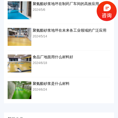
聚氨酯砂浆地坪在制药厂车间的高效应用
2024/5/6
聚氨酯砂浆地坪在未来各工业领域的广泛应用
2024/5/14
食品厂地面用什么材料好
2024/6/18
聚氨酯砂浆是什么材料
2024/6/24