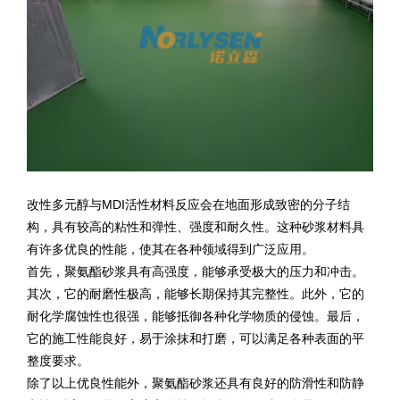
改性多元醇与MDI活性材料反应会在地面形成致密的分子结
构，具有较高的粘性和弹性、强度和耐久性。这种砂浆材料具
有许多优良的性能，使其在各种领域得到广泛应用。
首先，聚氨酯砂浆具有高强度，能够承受极大的压力和冲击。
其次，它的耐磨性极高，能够长期保持其完整性。此外，它的
耐化学腐蚀性也很强，能够抵御各种化学物质的侵蚀。最后，
它的施工性能良好，易于涂抹和打磨，可以满足各种表面的平
整度要求。
除了以上优良性能外，聚氨酯砂浆还具有良好的防滑性和防静