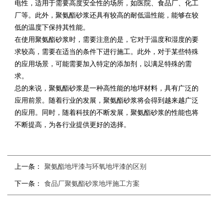
电性，适用于需要高度安全性的场所，如医院、食品厂、化工
厂等。此外，聚氨酯砂浆还具有较高的耐低温性能，能够在较
低的温度下保持其性能。
在使用聚氨酯砂浆时，需要注意的是，它对于温度和湿度的要
求较高，需要在适当的条件下进行施工。此外，对于某些特殊
的应用场景，可能需要加入特定的添加剂，以满足特殊的需
求。
总的来说，聚氨酯砂浆是一种高性能的地坪材料，具有广泛的
应用前景。随着行业的发展，聚氨酯砂浆将会得到越来越广泛
的应用。同时，随着科技的不断发展，聚氨酯砂浆的性能也将
不断提高，为各行业提供更好的选择。
上一条：
聚氨酯地坪漆与环氧地坪漆的区别
下一条：
食品厂聚氨酯砂浆地坪施工方案