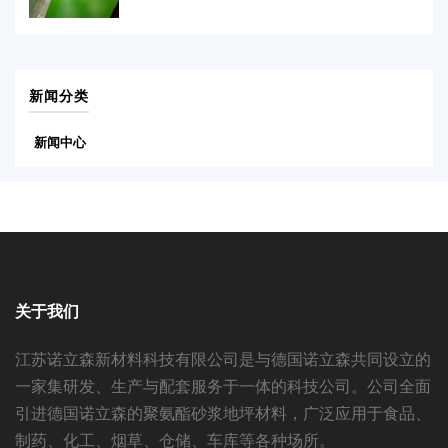
新闻分类
新闻中心
关于我们
江苏诺立森新材料科技有限公司是与德国诺立森共同设立的
一家集研发、生产与配套服务于一体的科技公司。公司全面
引进德国诺立森的聚氨酯砂浆地坪材料，广泛应用于食品、
制药、化工、烟草、仓储、车库等各种场所。