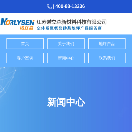
| 400-88-13236
首页
关于我们
地坪产品
客户案例
新闻中心
联系我们
新闻中心