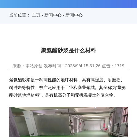
当前位置：
主页
-
新闻中心
-
新闻中心
聚氨酯砂浆是什么材料
来源：本站原创 发布时间：2023/9/4 15:31:26 点击：1719
聚氨酯砂浆是一种高性能的地坪材料，具有高强度、耐磨损、
耐冲击等特性，被广泛应用于工业和商业领域。其全称为“聚氨
酯砂浆地坪材料”，是有机高分子和无机混凝土的复合物。