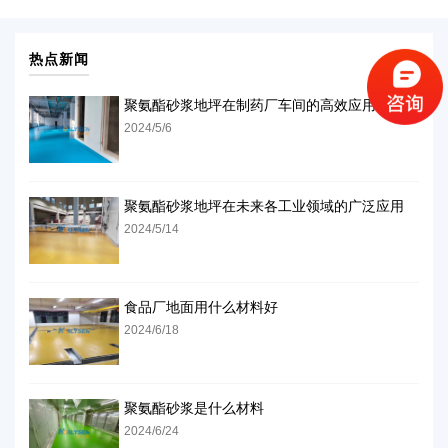
热点新闻
聚氨酯砂浆地坪在制药厂车间的高效应用
2024/5/6
聚氨酯砂浆地坪在未来各工业领域的广泛应用
2024/5/14
食品厂地面用什么材料好
2024/6/18
聚氨酯砂浆是什么材料
2024/6/24