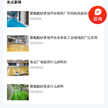
热点新闻
聚氨酯砂浆地坪在制药厂车间的高效应用
2024/5/6
聚氨酯砂浆地坪在未来各工业领域的广泛应用
2024/5/14
食品厂地面用什么材料好
2024/6/18
聚氨酯砂浆是什么材料
2024/6/24