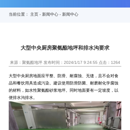
当前位置：
主页
-
新闻中心
-
新闻中心
大型中央厨房聚氨酯地坪和排水沟要求
来源：聚氨酯地坪 发布时间：2024/1/17 9:24:55 点击：1264
大型中央厨房地面应平整、防滑、耐腐蚀、无缝，且不会对食
品和餐饮用具造成污染。建议使用防滑防菌、耐磨耐化学腐蚀
的材料，如水性聚氨酯砂浆地坪。同时地面要有一定坡度，以
便排水沟排水。