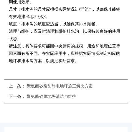
期使用效果。
尺寸：排水沟的尺寸应根据实际情况进行设计，以确保其能够
有效地排出地面积水。
坡度：排水沟的坡度应适当，以确保其排水顺畅。
清理与维护：应及时清理和维护排水沟，以保持其良好的使用
状态。
请注意，具体要求可能因中央厨房的规模、用途和地理位置等
因素而有所不同。在实际应用中，应根据实际情况制定相应的
地坪和排水沟方案，以满足实际需求。
上一条：
聚氨酯砂浆防静电地坪施工解决方案
下一条：
聚氨酯砂浆地坪清洁与维护