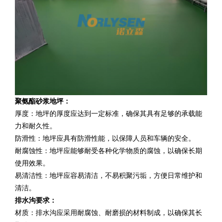
聚氨酯砂浆地坪：
厚度：地坪的厚度应达到一定标准，确保其具有足够的承载能
力和耐久性。
防滑性：地坪应具有防滑性能，以保障人员和车辆的安全。
耐腐蚀性：地坪应能够耐受各种化学物质的腐蚀，以确保长期
使用效果。
易清洁性：地坪应容易清洁，不易积聚污垢，方便日常维护和
清洁。
排水沟要求：
材质：排水沟应采用耐腐蚀、耐磨损的材料制成，以确保其长