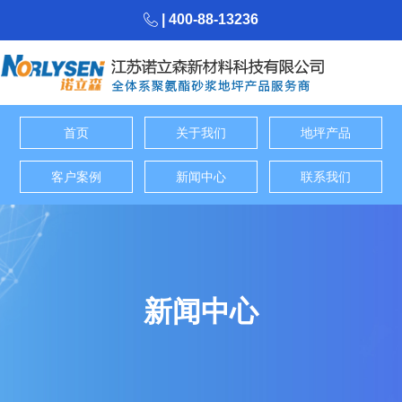
| 400-88-13236
首页
关于我们
地坪产品
客户案例
新闻中心
联系我们
新闻中心