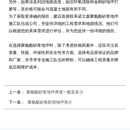
另外，如果涉及到旧地面改造，如旧环氧清除和金刚砂地坪打
磨等，其价格可能会与混凝土地面有所不同。
为了获取更准确的报价，建议直接联系诺立森聚氨酯砂浆地坪
施工队伍或公司，并提供详细的工程需求和地面情况。他们可
以根据您的具体需求进行评估，并为您提供一份详细的报价。
在选择聚氨酯砂浆地坪时，除了考虑价格因素外，还应关注其
质量、性能、环保性和安全性等方面。选择有品质保证的品牌
和厂家，并寻求专业施工队伍的帮助，可以确保工程质量并降
低后期维护成本。
上一条：
聚氨酯砂浆地坪厚度一般是多少
下一条：
聚氨酯砂浆防滑地坪简介