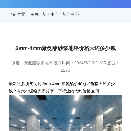
当前位置：
主页
-
新闻中心
-
新闻中心
2mm-4mm聚氨酯砂浆地坪价格大约多少钱
来源：聚氨酯砂浆地坪 发布时间：2024/3/5 9:21:35 点击：
2273
最新很多朋友问到2mm-4mm聚氨酯砂浆地坪价格大约多少
钱？今天小编给大家分享一下行业内大约价格区间：