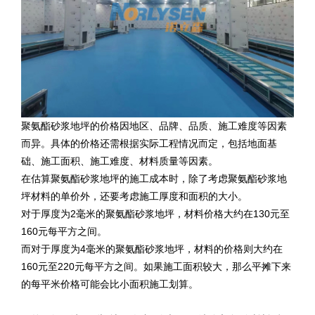
聚氨酯砂浆地坪的价格因地区、品牌、品质、施工难度等因素
而异。具体的价格还需根据实际工程情况而定，包括地面基
础、施工面积、施工难度、材料质量等因素。
在估算聚氨酯砂浆地坪的施工成本时，除了考虑聚氨酯砂浆地
坪材料的单价外，还要考虑施工厚度和面积的大小。
对于厚度为2毫米的聚氨酯砂浆地坪，材料价格大约在130元至
160元每平方之间。
而对于厚度为4毫米的聚氨酯砂浆地坪，材料的价格则大约在
160元至220元每平方之间。如果施工面积较大，那么平摊下来
的每平米价格可能会比小面积施工划算。