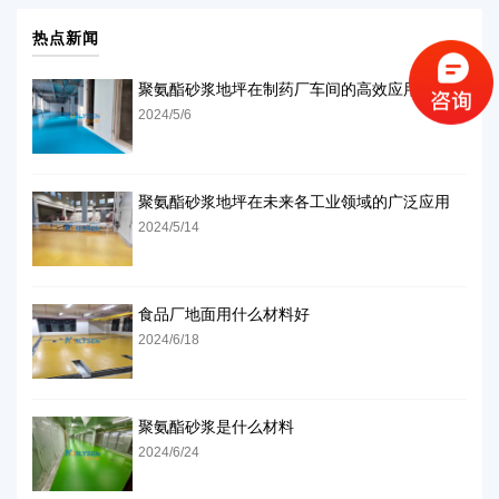
热点新闻
聚氨酯砂浆地坪在制药厂车间的高效应用
2024/5/6
聚氨酯砂浆地坪在未来各工业领域的广泛应用
2024/5/14
食品厂地面用什么材料好
2024/6/18
聚氨酯砂浆是什么材料
2024/6/24