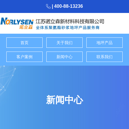
| 400-88-13236
首页
关于我们
地坪产品
客户案例
新闻中心
联系我们
新闻中心