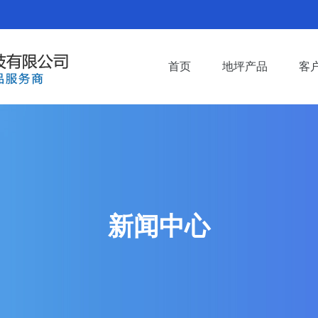
首页
地坪产品
客
新闻中心