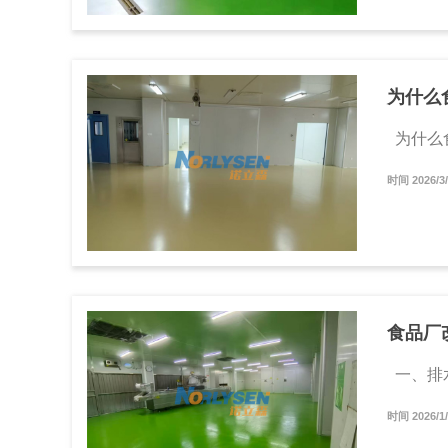
为什么
为什么食
时间 2026/
食品厂
一、排水
时间 2026/