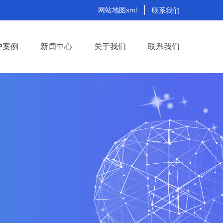
网站地图xml
联系我们
户案例
新闻中心
关于我们
联系我们