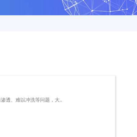
透、难以冲洗等问题，大..