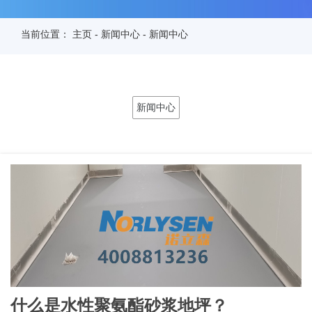
当前位置：
主页
-
新闻中心
-
新闻中心
新闻中心
什么是水性聚氨酯砂浆地坪？