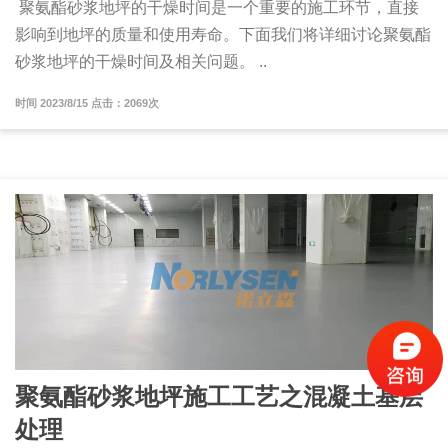
聚氨酯砂浆地坪的干燥时间是一个重要的施工环节，直接
影响到地坪的质量和使用寿命。下面我们将详细讨论聚氨酯
砂浆地坪的干燥时间及相关问题。 ..
时间 2023/8/15 点击：2069次
聚氨酯砂浆地坪施工工艺之混凝土基层
处理