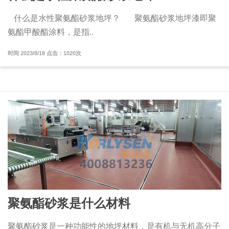
什么是水性聚氨酯砂浆地坪？ 聚氨酯砂浆地坪漆即聚
氨酯甲酸酯涂料，是指..
时间 2023/8/18 点击：1020次
聚氨酯砂浆是什么材料
聚氨酯砂浆是一种功能性的地坪材料，是有机与无机高分子