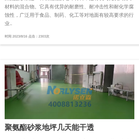
材料的混合物。它具有优异的耐磨性、耐冲击性和耐化学腐
蚀性，广泛用于食品、制药、化工等对地面有较高要求的行
业..
时间 2023/8/16 点击：2303次
聚氨酯砂浆地坪几天能干透