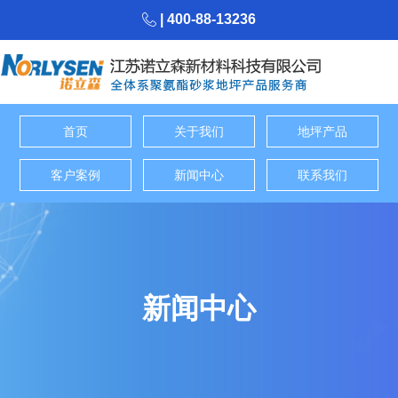
| 400-88-13236
首页
关于我们
地坪产品
客户案例
新闻中心
联系我们
新闻中心