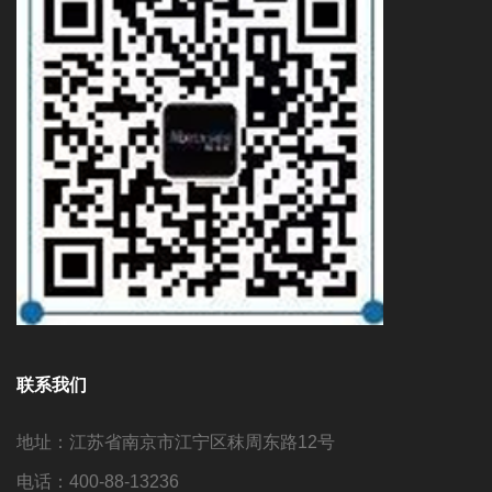
联系我们
地址：江苏省南京市江宁区秣周东路12号
电话：400-88-13236