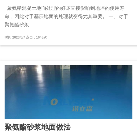
聚氨酯混凝土地面处理的好坏直接影响到地坪的使用寿
命，因此对于基层地面的处理就变得尤其重要。 一、对于
聚氨酯砂浆 ..
时间 2023/8/7 点击：1045次
聚氨酯砂浆地面做法