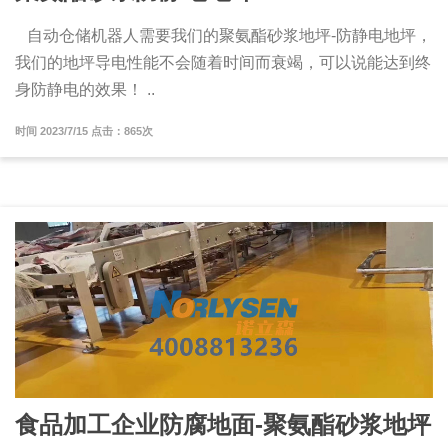
自动仓储机器人需要我们的聚氨酯砂浆地坪-防静电地坪，
我们的地坪导电性能不会随着时间而衰竭，可以说能达到终
身防静电的效果！ ..
时间 2023/7/15 点击：865次
食品加工企业防腐地面-聚氨酯砂浆地坪