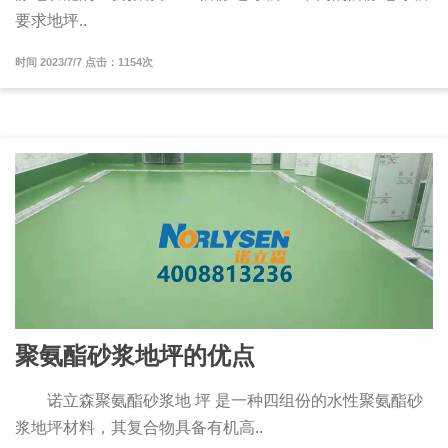
要求地坪..
时间 2023/7/7 点击：1154次
聚氨酯砂浆地坪的优点
诺立森聚氨酯砂浆地 坪 是一种四组份的水性聚氨酯砂
浆地坪材料，其复合物具备有机高..