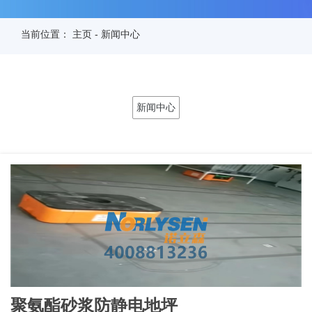
当前位置：
主页
-
新闻中心
新闻中心
聚氨酯砂浆防静电地坪