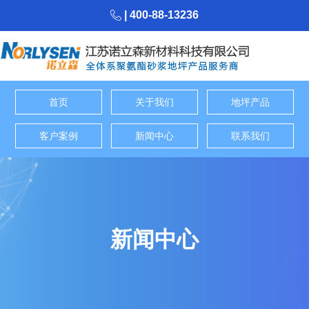
| 400-88-13236
首页
关于我们
地坪产品
客户案例
新闻中心
联系我们
新闻中心