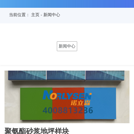
当前位置：
主页
-
新闻中心
新闻中心
聚氨酯砂浆地坪样块