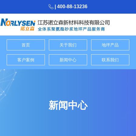
| 400-88-13236
首页
关于我们
地坪产品
客户案例
新闻中心
联系我们
新闻中心