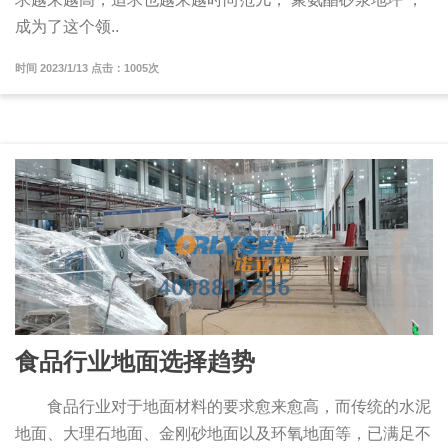
成为了这个领..
时间 2023/1/13 点击：1005次
食品行业地面选择趋势
食品行业对于地面材料的要求愈来愈高，而传统的水泥
地面、大理石地面、金刚砂地面以及环氧地面等，已满足不