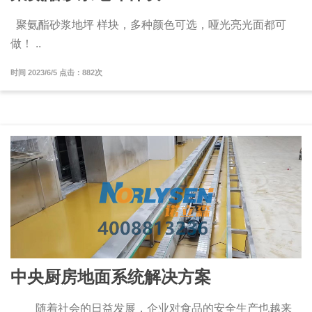
聚氨酯砂浆地坪 样块，多种颜色可选，哑光亮光面都可
做！ ..
时间 2023/6/5 点击：882次
中央厨房地面系统解决方案
随着社会的日益发展，企业对食品的安全生产也越来